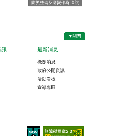
防災整備及應變作為 查詢
▼關閉
資訊
最新消息
機關消息
政府公開資訊
活動看板
宣導專區