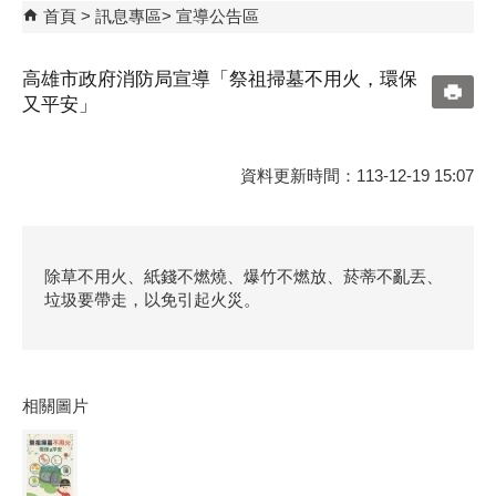
首頁
訊息專區
宣導公告區
高雄市政府消防局宣導「祭祖掃墓不用火，環保
又平安」
資料更新時間：113-12-19 15:07
除草不用火、紙錢不燃燒、爆竹不燃放、菸蒂不亂丟、
垃圾要帶走，以免引起火災。
相關圖片