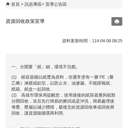
首頁
訊息專區
宣導公告區
資源回收政策宣導
資料更新時間：114-04-08 08:25
一、分開要「紙」細，環境不兒戲。
(1) 紙容器雖以紙漿為原料，但通常塗有一層 PE（聚
乙烯）淋膜或鋁箔，以防止水、油滲漏。不能跟報紙、
紙箱、紙盒一起回收。
(2) 高雄市環保局提醒您，使用過後的紙容器應與紙類
分開回收，並且先行簡易的擦拭或是沖洗，簡易處理後
堆疊、壓扁以減少體積，最後交給資源回收車或回收商
回收，讓資源能循環再利用。