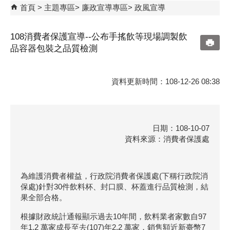
首頁
主題專區
廉政宣導專區
政風宣導
108消費者保護宣導--公布手搖飲等現場調製飲
品容器包裝之品質檢測
資料更新時間：108-12-26 08:38
日期：108-10-07
資料來源：消費者保護處
為維護消費者權益，行政院消費者保護處(下稱行政院消
保處)針對30件飲料杯、封口膜、杯蓋進行品質檢測，結
果全部合格。
根據財政統計通報顯示過去10年間，飲料業者家數自97
年1.2 萬家成長至去(107)年2.2 萬家，銷售額近新臺幣7