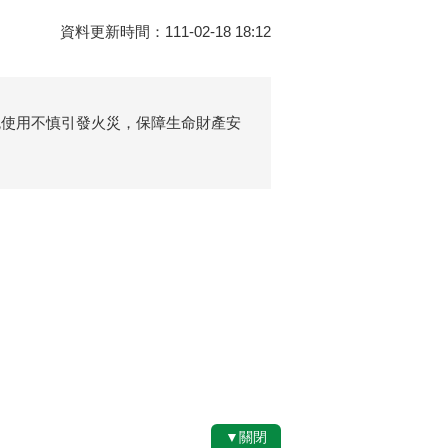
資料更新時間：111-02-18 18:12
免使用不慎引發火災，保障生命財產安
▼關閉