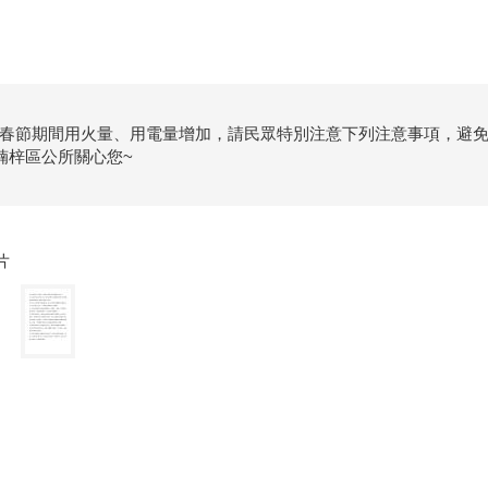
春節期間用火量、用電量增加，請民眾特別注意下列注意事項，避
楠梓區公所關心您~
片