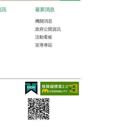
資訊
最新消息
機關消息
政府公開資訊
活動看板
宣導專區