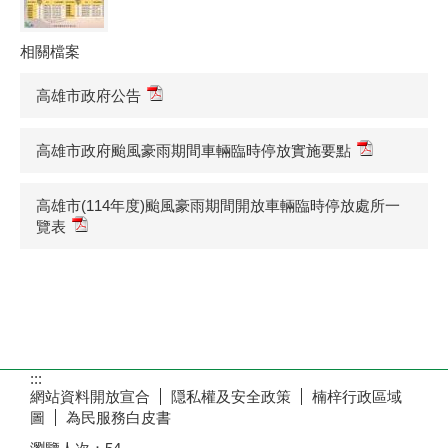
相關檔案
高雄市政府公告
高雄市政府颱風豪雨期間車輛臨時停放實施要點
高雄市(114年度)颱風豪雨期間開放車輛臨時停放處所一
覽表
:::
網站資料開放宣合
隠私權及安全政策
楠梓行政區域
圖
為民服務白皮書