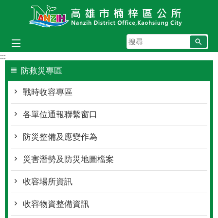
跳到主要內容區塊
搜
尋
:::
防救災專區
戰時收容專區
各單位通報聯繫窗口
防災整備及應變作為
災害潛勢及防災地圖檔案
收容場所資訊
收容物資整備資訊