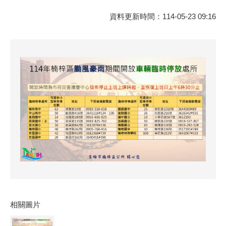
資料更新時間：114-05-23 09:16
相關圖片