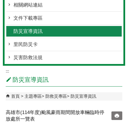
相關網站連結
文件下載專區
防災宣導資訊
里民防災卡
災害防救法規
:::
防災宣導資訊
首頁
主題專區
防救災專區
防災宣導資訊
高雄市(114年度)颱風豪雨期間開放車輛臨時停
放處所一覽表