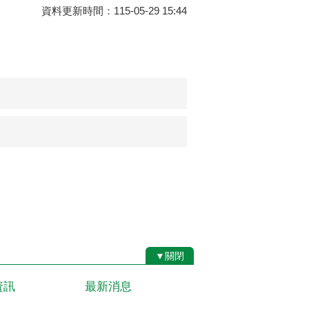
資料更新時間：115-05-29 15:44
▼關閉
資訊
最新消息