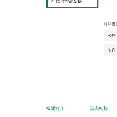
政府資訊公開
相關檔
公告
附件
機關簡介
認識楠梓