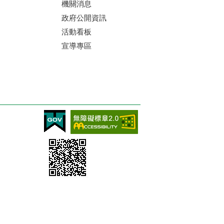
機關消息
政府公開資訊
活動看板
宣導專區