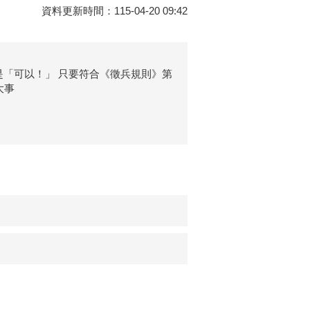
資料更新時間：115-04-20 09:42
是「可以！」 只要符合《徵兵規則》第
大事