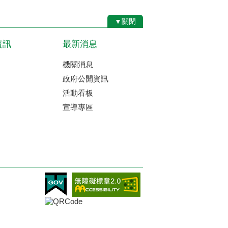
▼關閉
資訊
最新消息
機關消息
政府公開資訊
活動看板
宣導專區