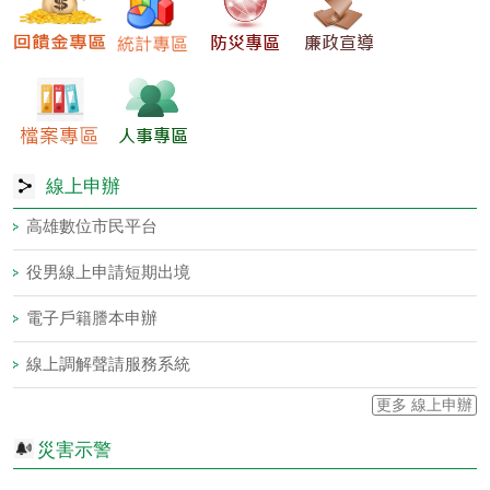
線上申辦
高雄數位市民平台
役男線上申請短期出境
電子戶籍謄本申辦
線上調解聲請服務系統
更多 線上申辦
災害示警