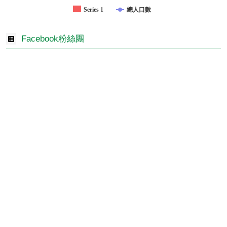
Series 1
總人口數
Facebook粉絲團