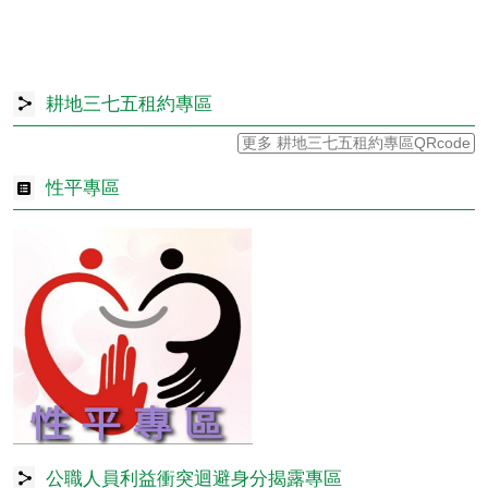
耕地三七五租約專區
更多 耕地三七五租約專區QRcode
性平專區
公職人員利益衝突迴避身分揭露專區