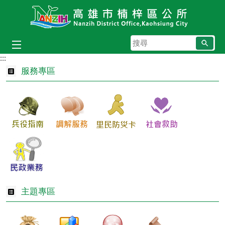
跳到主要內容區塊
搜
尋
:::
服務專區
主題專區