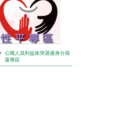
公職人員利益衝突迴避身分揭
露專區