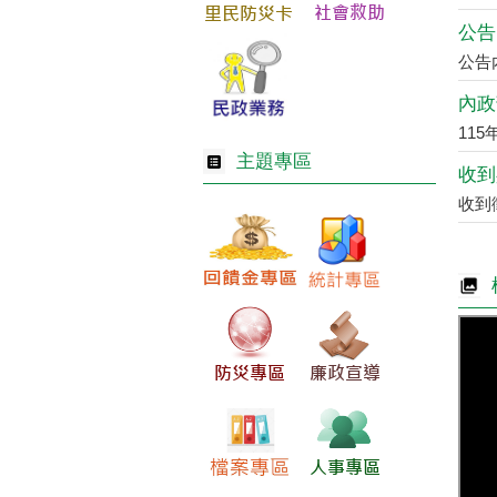
公告
11
主題專區
收到