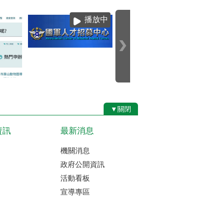
播放中
▼關閉
資訊
最新消息
機關消息
政府公開資訊
活動看板
宣導專區