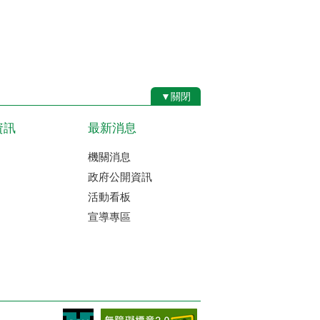
▼關閉
資訊
最新消息
機關消息
政府公開資訊
活動看板
宣導專區