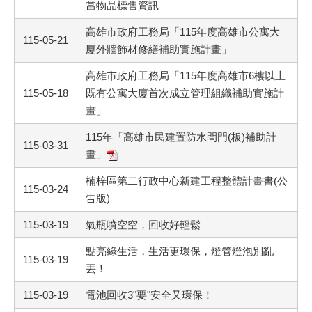
當物品標售資訊
高雄市政府工務局「115年度高雄市公寓大
115-05-21
廈外牆飾材修繕補助實施計畫」
高雄市政府工務局「115年度高雄市6樓以上
115-05-18
既有公寓大廈首次成立管理組織補助實施計
畫」
115年「高雄市民建置防水閘門(板)補助計
115-03-31
畫」
楠梓區第二行政中心新建工程整體計畫書(公
115-03-24
告版)
115-03-19
氣瓶噴空空，回收好輕鬆
點亮綠生活，生活更環保，燈管燈泡別亂
115-03-19
丟！
115-03-19
電池回收3"要"安全又環保！