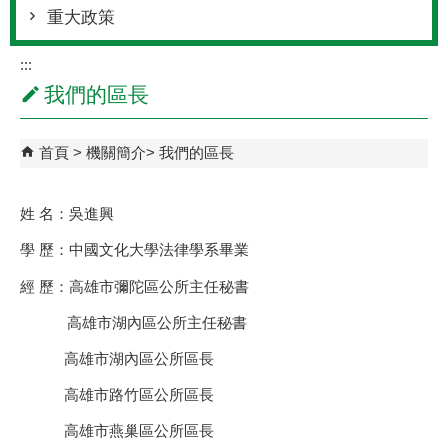
重大政策
:::
我們的區長
首頁
機關簡介
我們的區長
姓 名：吳進興
學 歷：中國文化大學法律學系畢業
經 歷：高雄市彌陀區公所主任秘書
高雄市湖內區公所主任秘書
高雄市湖內區公所區長
高雄市路竹區公所區長
高雄市燕巢區公所區長