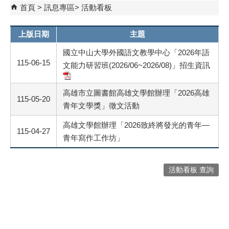
首頁
訊息專區
活動看板
上版日期
主題
國立中山大學外國語文教學中心「2026年語
115-06-15
文能力研習班(2026/06~2026/08)」招生資訊
高雄市立圖書館高雄文學館辦理「2026高雄
115-05-20
青年文學獎」徵文活動
高雄文學館辦理「2026致終將發光的青年—
115-04-27
青年寫作工作坊」
活動看板 查詢