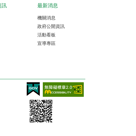
資訊
最新消息
機關消息
政府公開資訊
活動看板
宣導專區