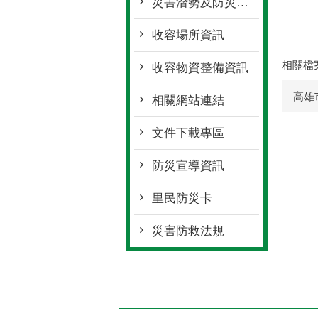
災害潛勢及防災地圖檔案
收容場所資訊
相關檔
收容物資整備資訊
高雄
相關網站連結
文件下載專區
防災宣導資訊
里民防災卡
災害防救法規