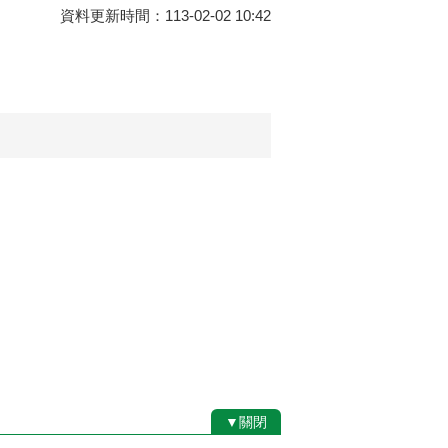
資料更新時間：113-02-02 10:42
▼關閉