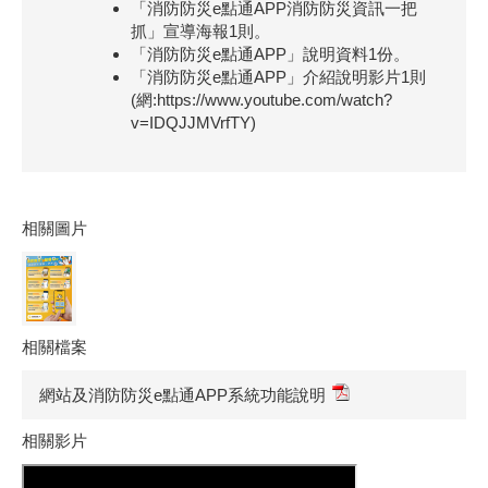
「消防防災e點通APP消防防災資訊一把
抓」宣導海報1則。
「消防防災e點通APP」說明資料1份。
「消防防災e點通APP」介紹說明影片1則
(網:https://www.youtube.com/watch?
v=IDQJJMVrfTY)
相關圖片
相關檔案
網站及消防防災e點通APP系統功能說明
相關影片