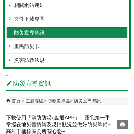
相關網站連結
文件下載專區
防災宣導資訊
里民防災卡
災害防救法規
:::
防災宣導資訊
首頁
主題專區
防救災專區
防災宣導資訊
下載使用「消防防災e點通APP」，讓您第一手
掌握在地災害情資及災情狀況並做好防災準備~
高雄市楠梓區公所關心您~