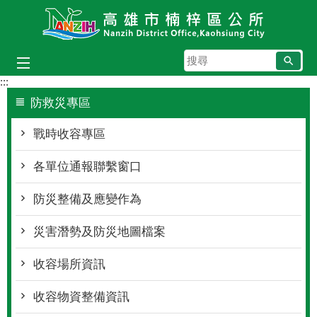
跳到主要內容區塊
搜
尋
:::
防救災專區
戰時收容專區
各單位通報聯繫窗口
防災整備及應變作為
災害潛勢及防災地圖檔案
收容場所資訊
收容物資整備資訊