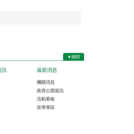
▼關閉
資訊
最新消息
機關消息
政府公開資訊
活動看板
宣導專區