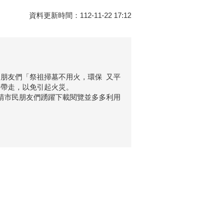
資料更新時間：112-11-22 17:12
朋友們「祭祖掃墓不用火，環保 又平
要帶走，以免引起火災。
請市民朋友們踴躍下載閱覽並多多利用