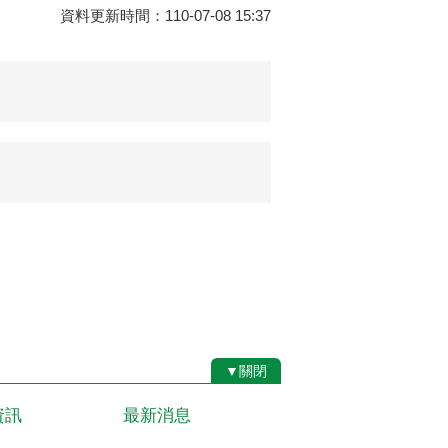
資料更新時間：110-07-08 15:37
▼關閉
資訊
最新消息