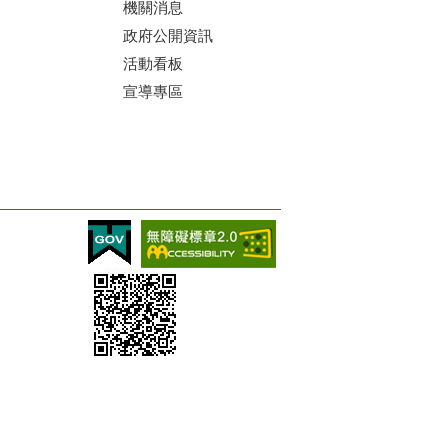
機關消息
政府公開資訊
活動看板
宣導專區