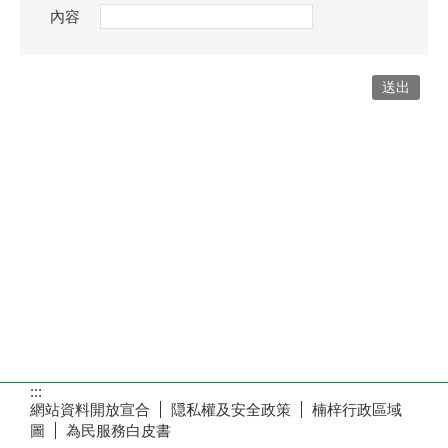
內容
:::
網站資料開放宣合
隠私權及安全政策
楠梓行政區域
圖
為民服務白皮書