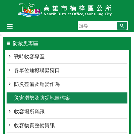
跳到主要內容區塊
搜
尋
:::
防救災專區
戰時收容專區
各單位通報聯繫窗口
防災整備及應變作為
災害潛勢及防災地圖檔案
收容場所資訊
收容物資整備資訊