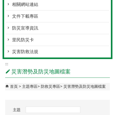
相關網站連結
文件下載專區
防災宣導資訊
里民防災卡
災害防救法規
:::
災害潛勢及防災地圖檔案
首頁
主題專區
防救災專區
災害潛勢及防災地圖檔案
主題