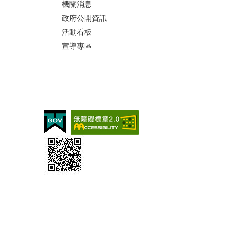
機關消息
政府公開資訊
活動看板
宣導專區