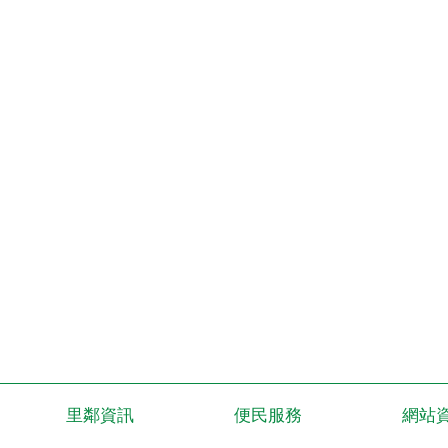
里鄰資訊
便民服務
網站