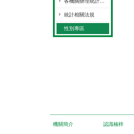
各機關辦理統計調查一覽表
統計相關法規
性別專區
機關簡介
認識楠梓