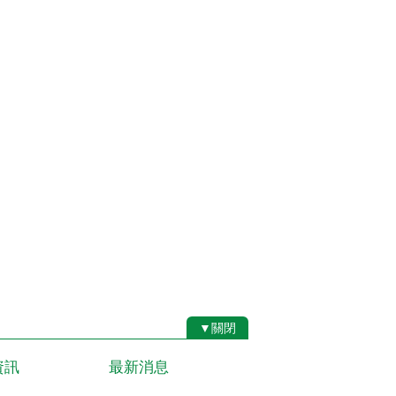
▼關閉
資訊
最新消息