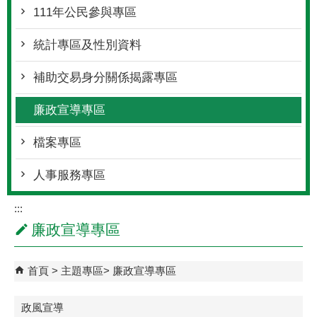
111年公民參與專區
統計專區及性別資料
補助交易身分關係揭露專區
廉政宣導專區
檔案專區
人事服務專區
:::
廉政宣導專區
首頁
主題專區
廉政宣導專區
政風宣導