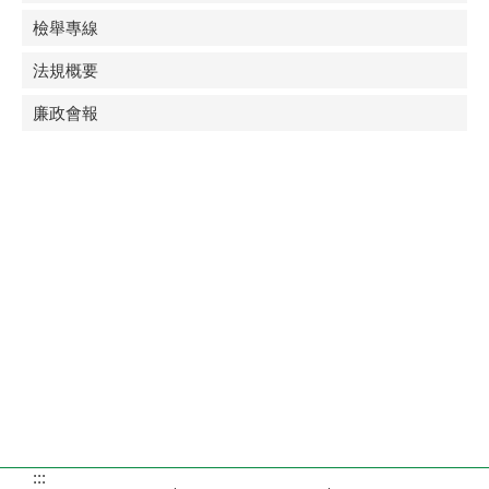
檢舉專線
法規概要
廉政會報
:::