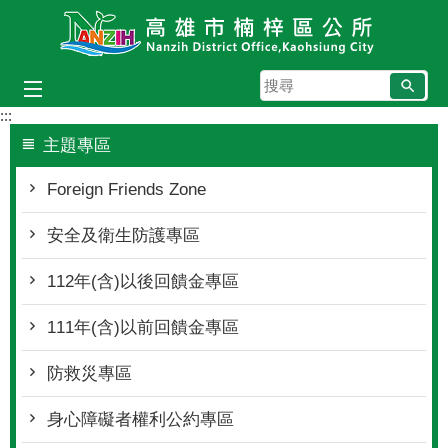
跳到主要內容區塊
搜
尋
:::
主題專區
Foreign Friends Zone
安全及衛生防護專區
112年(含)以後回饋金專區
111年(含)以前回饋金專區
防救災專區
身心障礙者權利公約專區