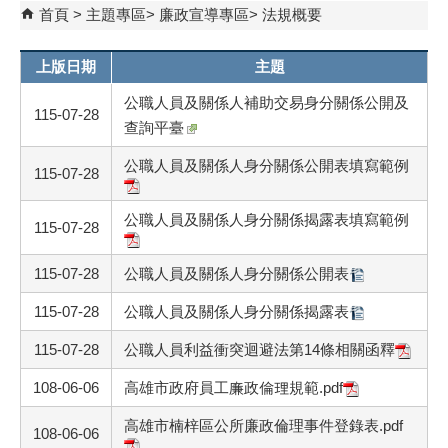
首頁
主題專區
廉政宣導專區
法規概要
上版日期
主題
公職人員及關係人補助交易身分關係公開及
115-07-28
查詢平臺
公職人員及關係人身分關係公開表填寫範例
115-07-28
公職人員及關係人身分關係揭露表填寫範例
115-07-28
115-07-28
公職人員及關係人身分關係公開表
115-07-28
公職人員及關係人身分關係揭露表
115-07-28
公職人員利益衝突迴避法第14條相關函釋
108-06-06
高雄市政府員工廉政倫理規範.pdf
高雄市楠梓區公所廉政倫理事件登錄表.pdf
108-06-06