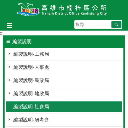
跳到主要內容區塊
搜
尋
:::
編製說明
編製說明-工務局
編製說明-人事處
編製說明-民政局
編製說明-地政局
編製說明-社會局
編製說明-研考會