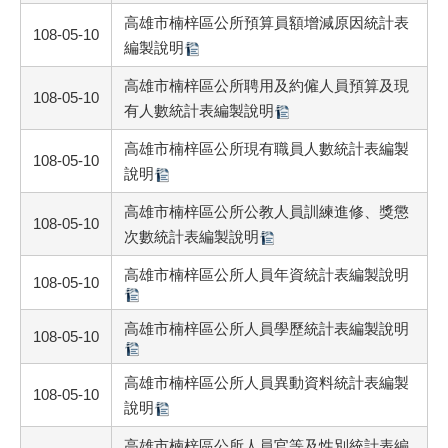
高雄市楠梓區公所預算員額增減原因統計表
108-05-10
編製說明
高雄市楠梓區公所聘用及約僱人員預算及現
108-05-10
有人數統計表編製說明
高雄市楠梓區公所現有職員人數統計表編製
108-05-10
說明
高雄市楠梓區公所公教人員訓練進修、獎懲
108-05-10
次數統計表編製說明
高雄市楠梓區公所人員年資統計表編製說明
108-05-10
高雄市楠梓區公所人員學歷統計表編製說明
108-05-10
高雄市楠梓區公所人員異動資料統計表編製
108-05-10
說明
高雄市楠梓區公所人員官等及性別統計表編