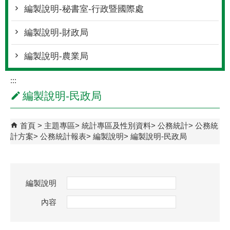
編製說明-秘書室-行政暨國際處
編製說明-財政局
編製說明-農業局
:::
編製說明-民政局
首頁
主題專區
統計專區及性別資料
公務統計
公務統
計方案
公務統計報表
編製說明
編製說明-民政局
編製說明
內容