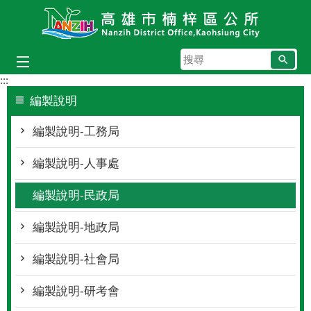
跳到主要內容區塊
搜
尋
:::
編製說明
編製說明-工務局
編製說明-人事處
編製說明-民政局
編製說明-地政局
編製說明-社會局
編製說明-研考會