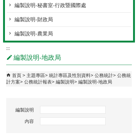
編製說明-秘書室-行政暨國際處
編製說明-財政局
編製說明-農業局
:::
編製說明-地政局
首頁
主題專區
統計專區及性別資料
公務統計
公務統
計方案
公務統計報表
編製說明
編製說明-地政局
編製說明
內容