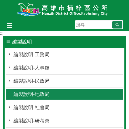
跳到主要內容區塊
搜
尋
:::
編製說明
編製說明-工務局
編製說明-人事處
編製說明-民政局
編製說明-地政局
編製說明-社會局
編製說明-研考會