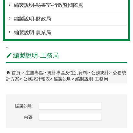
編製說明-秘書室-行政暨國際處
編製說明-財政局
編製說明-農業局
:::
編製說明-工務局
首頁
主題專區
統計專區及性別資料
公務統計
公務統
計方案
公務統計報表
編製說明
編製說明-工務局
編製說明
內容