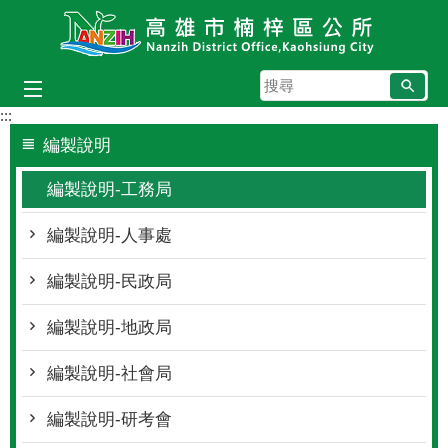
跳到主要內容區塊
搜
尋
:::
編製說明
編製說明-工務局
編製說明-人事處
編製說明-民政局
編製說明-地政局
編製說明-社會局
編製說明-研考會