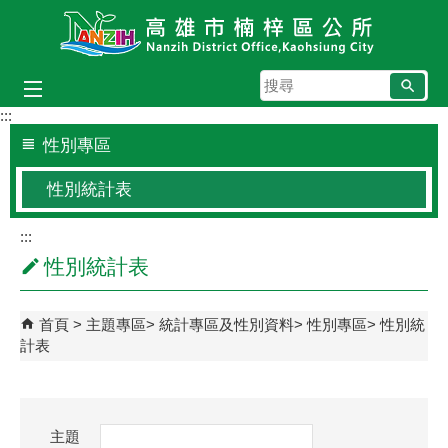
跳到主要內容區塊
搜
尋
:::
性別專區
性別統計表
:::
性別統計表
首頁
主題專區
統計專區及性別資料
性別專區
性別統
計表
主題