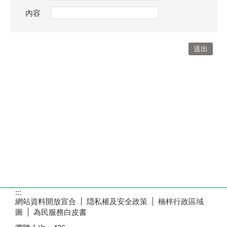
內容
:::
網站資料開放宣合
隠私權及安全政策
楠梓行政區域
圖
為民服務白皮書