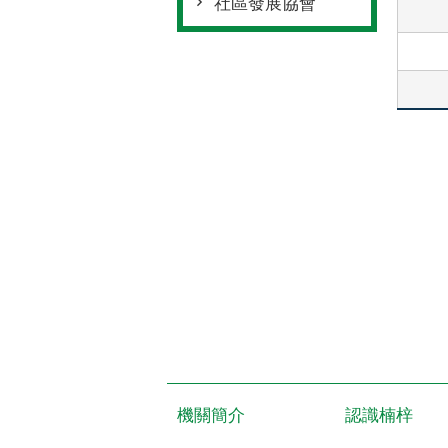
社區發展協會
機關簡介
認識楠梓