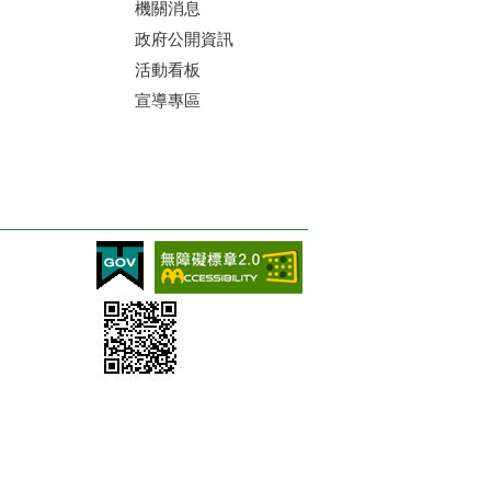
機關消息
政府公開資訊
活動看板
宣導專區