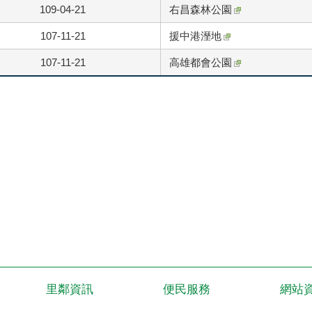
109-04-21
右昌森林公園
107-11-21
援中港溼地
107-11-21
高雄都會公園
里鄰資訊
便民服務
網站