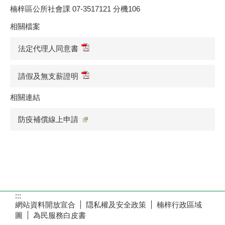
楠梓區公所社會課 07-3517121 分機106
相關檔案
法定代理人同意書
請假及無支薪證明
相關連結
防疫補償線上申請
:::
網站資料開放宣合
隠私權及安全政策
楠梓行政區域
圖
為民服務白皮書